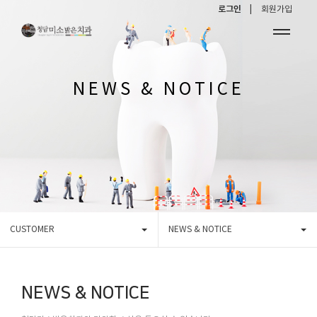
로그인 |
회원가입
NEWS & NOTICE
CUSTOMER
NEWS & NOTICE
NEWS & NOTICE